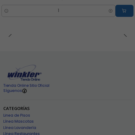
Cantidad
Tienda Online Sitio Oficial
Síguenos
CATEGORÍAS
Linea de Pisos
Línea Mascotas
Línea Lavandería
Línea Restaurantes