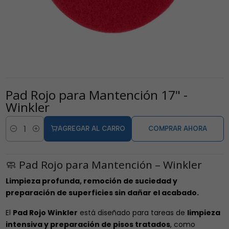
Pad Rojo para Mantención 17" -
Winkler
AGREGAR AL CARRO
COMPRAR AHORA
Cantidad
🧼 Pad Rojo para Mantención – Winkler
Limpieza profunda, remoción de suciedad y
preparación de superficies sin dañar el acabado.
El
Pad Rojo Winkler
está diseñado para tareas de
limpieza
intensiva y preparación de pisos tratados
, como