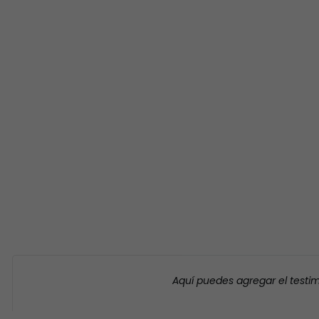
Aquí puedes agregar el testi