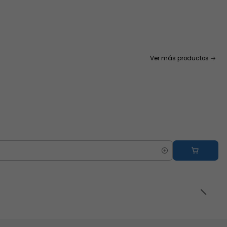
Ver más productos