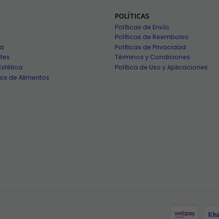
POLÍTICAS
Políticas de Envío
Políticas de Reembolso
ía
Políticas de Privacidad
tes
Términos y Condiciones
Estética
Política de Uso y Aplicaciones
os de Alimentos