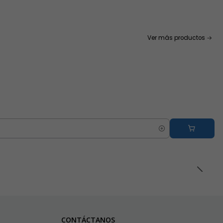
Ver más productos
CONTÁCTANOS