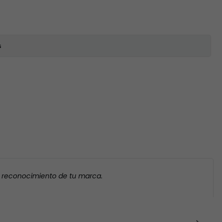
s
l reconocimiento de tu marca.