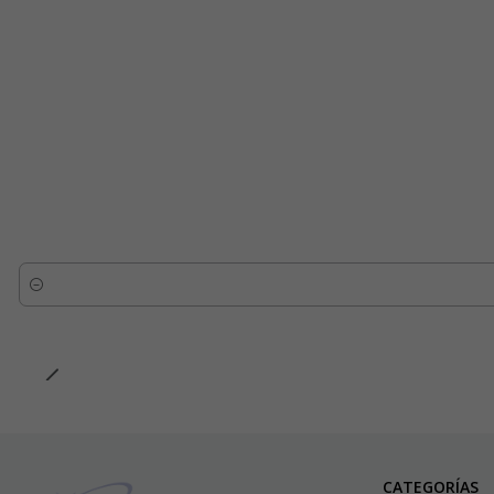
Cantidad
CATEGORÍAS