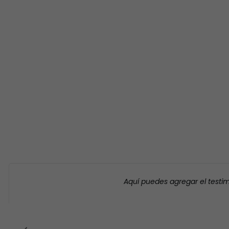
Aquí puedes agregar el testi