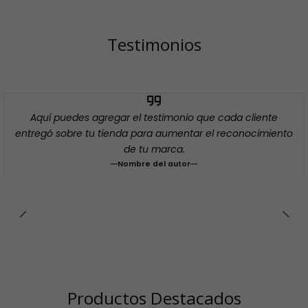
Testimonios
Aquí puedes agregar el testimonio que cada cliente
entregó sobre tu tienda para aumentar el reconocimiento
de tu marca.
Nombre del autor
Productos Destacados